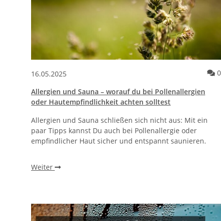
0
16.05.2025
Allergien und Sauna – worauf du bei Pollenallergien
oder Hautempfindlichkeit achten solltest
Allergien und Sauna schließen sich nicht aus: Mit ein
paar Tipps kannst Du auch bei Pollenallergie oder
empfindlicher Haut sicher und entspannt saunieren.
Weiter