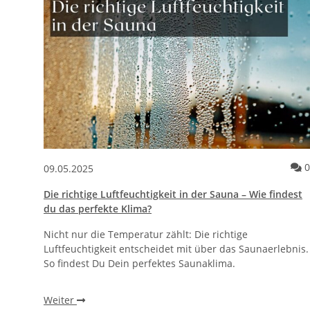
0
09.05.2025
Die richtige Luftfeuchtigkeit in der Sauna – Wie findest
du das perfekte Klima?
Nicht nur die Temperatur zählt: Die richtige
Luftfeuchtigkeit entscheidet mit über das Saunaerlebnis.
So findest Du Dein perfektes Saunaklima.
Weiter