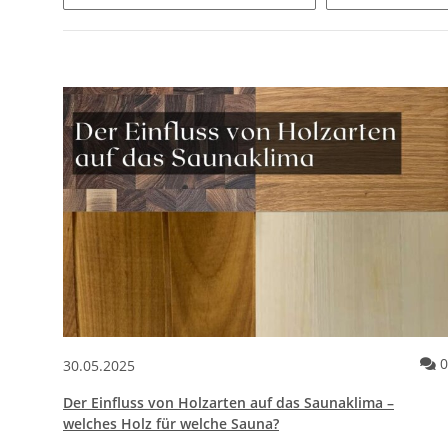
0
30.05.2025
Der Einfluss von Holzarten auf das Saunaklima –
welches Holz für welche Sauna?