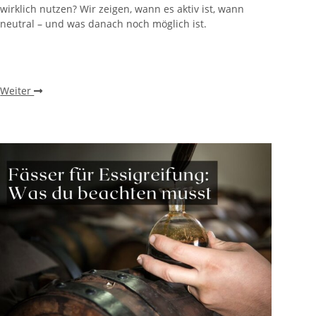
wirklich nutzen? Wir zeigen, wann es aktiv ist, wann
neutral – und was danach noch möglich ist.
Weiter