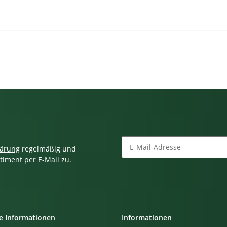
lärung
regelmäßig und
timent per E-Mail zu.
Newsletter Abonnieren
e Informationen
Informationen