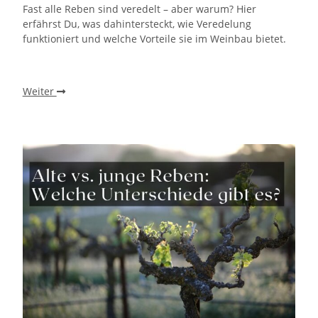
Fast alle Reben sind veredelt – aber warum? Hier
erfährst Du, was dahintersteckt, wie Veredelung
funktioniert und welche Vorteile sie im Weinbau bietet.
Weiter