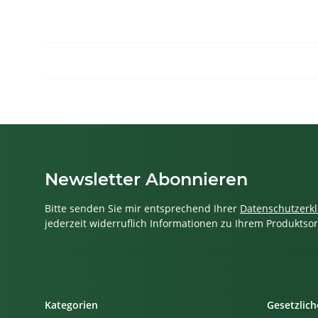
Newsletter Abonnieren
Bitte senden Sie mir entsprechend Ihrer
Datenschutzerk
jederzeit widerruflich Informationen zu Ihrem Produktsor
Kategorien
Gesetzlich