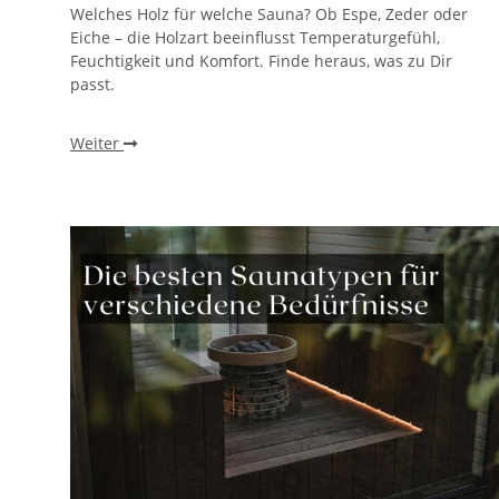
Welches Holz für welche Sauna? Ob Espe, Zeder oder
Eiche – die Holzart beeinflusst Temperaturgefühl,
Feuchtigkeit und Komfort. Finde heraus, was zu Dir
passt.
Weiter