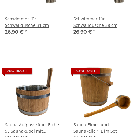
Schwimmer für
Schwimmer für
Schwalldusche 31 cm
Schwalldusche 38 cm
26,90 €
*
26,90 €
*
AUSVERKAUFT
AUSVERKAUFT
Sauna Aufgusskübel Eiche
Sauna Eimer und
5L Saunakübel mit
Saunakelle 1 L im Set