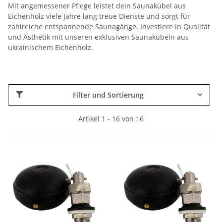
Mit angemessener Pflege leistet dein Saunakübel aus
Eichenholz viele Jahre lang treue Dienste und sorgt für
zahlreiche entspannende Saunagänge. Investiere in Qualität
und Ästhetik mit unseren exklusiven Saunakübeln aus
ukrainischem Eichenholz.
Filter und Sortierung
Artikel 1 - 16 von 16