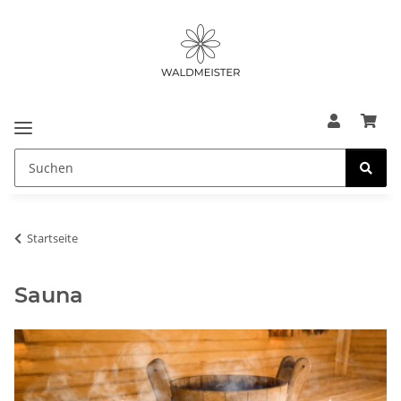
Startseite
Sauna