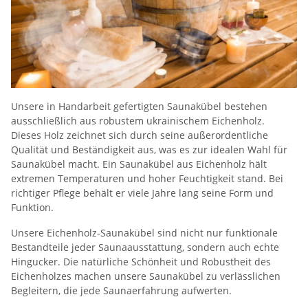
Unsere in Handarbeit gefertigten Saunakübel bestehen
ausschließlich aus robustem ukrainischem Eichenholz.
Dieses Holz zeichnet sich durch seine außerordentliche
Qualität und Beständigkeit aus, was es zur idealen Wahl für
Saunakübel macht. Ein Saunakübel aus Eichenholz hält
extremen Temperaturen und hoher Feuchtigkeit stand. Bei
richtiger Pflege behält er viele Jahre lang seine Form und
Funktion.
Unsere Eichenholz-Saunakübel sind nicht nur funktionale
Bestandteile jeder Saunaausstattung, sondern auch echte
Hingucker. Die natürliche Schönheit und Robustheit des
Eichenholzes machen unsere Saunakübel zu verlässlichen
Begleitern, die jede Saunaerfahrung aufwerten.