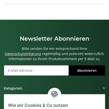
Newsletter Abonnieren
Bitte senden Sie mir entsprechend Ihrer
Datenschutzerklärung
regelmäßig und jederzeit widerruflich
Informationen zu Ihrem Produktsortiment per E-Mail zu.
Abonnieren
Newsletter Abonnieren
Kategorien
Gesetzliche Informationen
Wie wir Cookies & Co nutzen