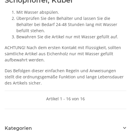
Schöpflöffel, Kübel
Mit Wasser abspülen.
Überprüfen Sie den Behälter und lassen Sie die
Behälter bei Bedarf 24-48 Stunden lang mit Wasser
befüllt stehen.
Bewahren Sie die Artikel nur mit Wasser gefüllt auf.
ACHTUNG! Nach dem ersten Kontakt mit Flüssigkeit, sollten
sämtliche Artikel aus Eichenholz nur mit Wasser gefüllt
aufbewahrt werden.
Das Befolgen dieser einfachen Regeln und Anweisungen
stellt die ordnungsgemäße Funktion und lange Lebensdauer
des Artikels sicher.
Artikel 1 - 16 von 16
Kategorien