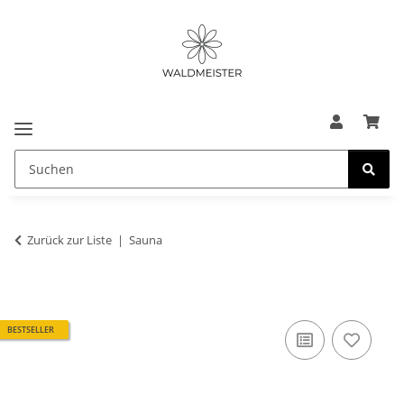
Zurück zur Liste
Sauna
BESTSELLER