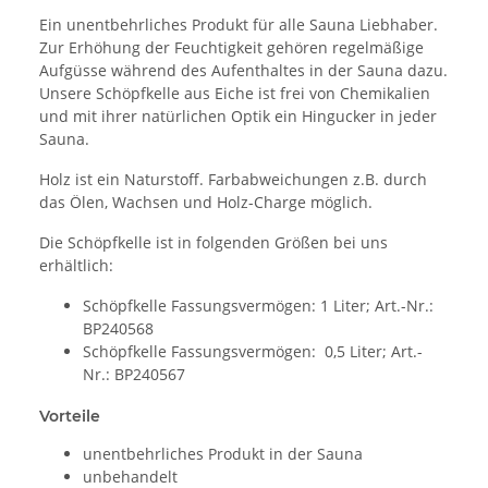
Ein unentbehrliches Produkt für alle Sauna Liebhaber.
Zur Erhöhung der Feuchtigkeit gehören regelmäßige
Aufgüsse während des Aufenthaltes in der Sauna dazu.
Unsere Schöpfkelle aus Eiche ist frei von Chemikalien
und mit ihrer natürlichen Optik ein Hingucker in jeder
Sauna.
Holz ist ein Naturstoff. Farbabweichungen z.B. durch
das Ölen, Wachsen und Holz-Charge möglich.
Die Schöpfkelle ist in folgenden Größen bei uns
erhältlich:
Schöpfkelle Fassungsvermögen: 1 Liter; Art.-Nr.:
BP240568
Schöpfkelle Fassungsvermögen: 0,5 Liter; Art.-
Nr.: BP240567
Vorteile
unentbehrliches Produkt in der Sauna
unbehandelt