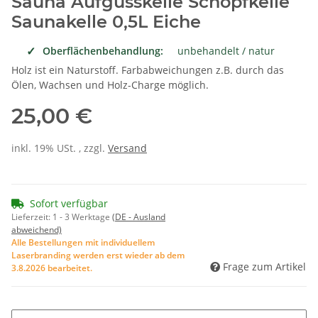
Sauna Aufgusskelle Schöpfkelle
Saunakelle 0,5L Eiche
Oberflächenbehandlung:
unbehandelt / natur
Holz ist ein Naturstoff. Farbabweichungen z.B. durch das
Ölen, Wachsen und Holz-Charge möglich.
25,00 €
inkl. 19% USt. , zzgl.
Versand
Sofort verfügbar
Lieferzeit:
1 - 3 Werktage
(DE - Ausland
abweichend)
Alle Bestellungen mit individuellem
Laserbranding werden erst wieder ab dem
Frage zum Artikel
3.8.2026 bearbeitet.