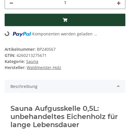
Komponenten werden geladen ...
Loading...
Artikelnummer:
BP240567
GTIN:
4260213275671
Kategorie:
Sauna
Hersteller:
Waldmeister-Holz
Beschreibung
Sauna Aufgusskelle 0,5L:
unbehandeltes Eichenholz für
lange Lebensdauer