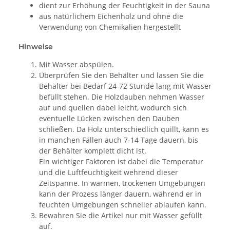
dient zur Erhöhung der Feuchtigkeit in der Sauna
aus natürlichem Eichenholz und ohne die
Verwendung von Chemikalien hergestellt
Hinweise
Mit Wasser abspülen.
Überprüfen Sie den Behälter und lassen Sie die
Behälter bei Bedarf 24-72 Stunde lang mit Wasser
befüllt stehen. Die Holzdauben nehmen Wasser
auf und quellen dabei leicht, wodurch sich
eventuelle Lücken zwischen den Dauben
schließen. Da Holz unterschiedlich quillt, kann es
in manchen Fällen auch 7-14 Tage dauern, bis
der Behälter komplett dicht ist.
Ein wichtiger Faktoren ist dabei die Temperatur
und die Luftfeuchtigkeit wehrend dieser
Zeitspanne. In warmen, trockenen Umgebungen
kann der Prozess länger dauern, während er in
feuchten Umgebungen schneller ablaufen kann.
Bewahren Sie die Artikel nur mit Wasser gefüllt
auf.