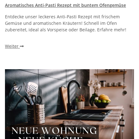
Aromatisches Anti-Pasti Rezept mit buntem Ofengemüse
Entdecke unser leckeres Anti-Pasti Rezept mit frischem
Gemüse und aromatischen Kräutern! Schnell im Ofen
zubereitet, ideal als Vorspeise oder Beilage. Erfahre mehr!
Weiter