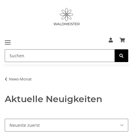
News-Monat
Aktuelle Neuigkeiten