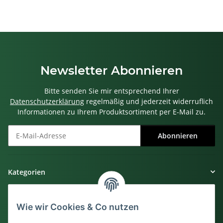
Newsletter Abonnieren
Bitte senden Sie mir entsprechend Ihrer
Datenschutzerklärung
regelmäßig und jederzeit widerruflich
Informationen zu Ihrem Produktsortiment per E-Mail zu.
Abonnieren
Newsletter Abonnieren
Kategorien
Gesetzliche Informationen
Wie wir Cookies & Co nutzen