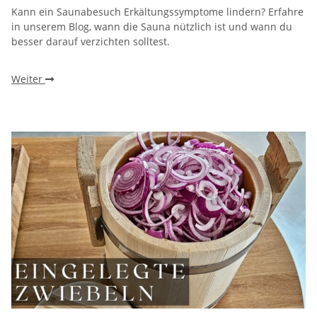
Kann ein Saunabesuch Erkältungssymptome lindern? Erfahre
in unserem Blog, wann die Sauna nützlich ist und wann du
besser darauf verzichten solltest.
Weiter