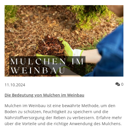
Ko
0
11.10.2024
Die Bedeutung von Mulchen im Weinbau
Mulchen im Weinbau ist eine bewährte Methode, um den
Boden zu schützen, Feuchtigkeit zu speichern und die
Nährstoffversorgung der Reben zu verbessern. Erfahre mehr
über die Vorteile und die richtige Anwendung des Mulchens.