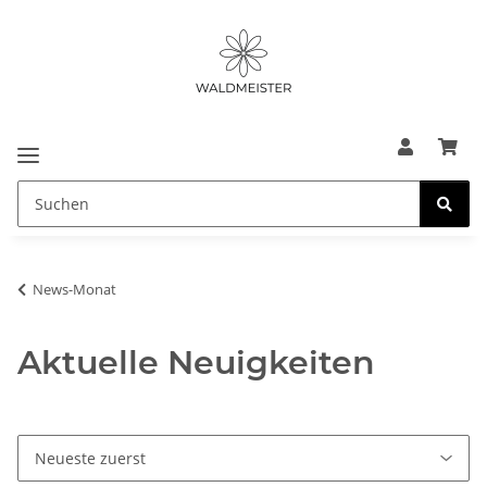
News-Monat
Aktuelle Neuigkeiten