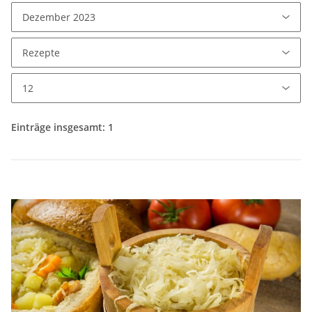
Einträge insgesamt: 1