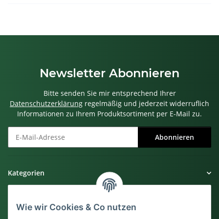
Newsletter Abonnieren
Bitte senden Sie mir entsprechend Ihrer
Datenschutzerklärung
regelmäßig und jederzeit widerruflich
Informationen zu Ihrem Produktsortiment per E-Mail zu.
Abonnieren
Newsletter Abonnieren
Kategorien
Gesetzliche Informationen
Wie wir Cookies & Co nutzen