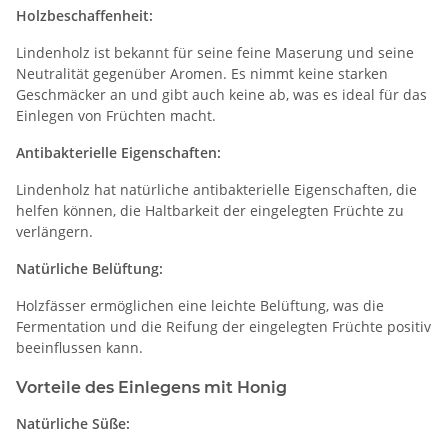
Holzbeschaffenheit:
Lindenholz ist bekannt für seine feine Maserung und seine
Neutralität gegenüber Aromen. Es nimmt keine starken
Geschmäcker an und gibt auch keine ab, was es ideal für das
Einlegen von Früchten macht.
Antibakterielle Eigenschaften:
Lindenholz hat natürliche antibakterielle Eigenschaften, die
helfen können, die Haltbarkeit der eingelegten Früchte zu
verlängern.
Natürliche Belüftung:
Holzfässer ermöglichen eine leichte Belüftung, was die
Fermentation und die Reifung der eingelegten Früchte positiv
beeinflussen kann.
Vorteile des Einlegens mit Honig
Natürliche Süße: