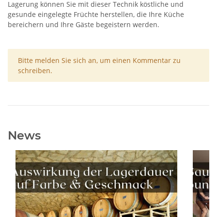
Lagerung können Sie mit dieser Technik köstliche und
gesunde eingelegte Früchte herstellen, die Ihre Küche
bereichern und Ihre Gäste begeistern werden.
x
Bitte melden Sie sich an, um einen Kommentar zu
schreiben.
News