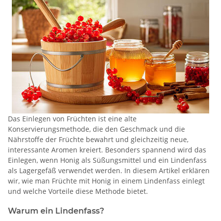
Das Einlegen von Früchten ist eine alte
Konservierungsmethode, die den Geschmack und die
Nährstoffe der Früchte bewahrt und gleichzeitig neue,
interessante Aromen kreiert. Besonders spannend wird das
Einlegen, wenn Honig als Süßungsmittel und ein Lindenfass
als Lagergefäß verwendet werden. In diesem Artikel erklären
wir, wie man Früchte mit Honig in einem Lindenfass einlegt
und welche Vorteile diese Methode bietet.
Warum ein Lindenfass?