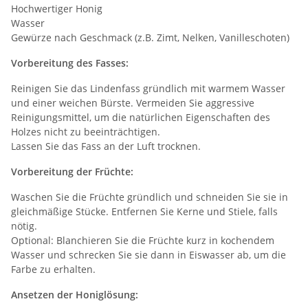
Hochwertiger Honig
Wasser
Gewürze nach Geschmack (z.B. Zimt, Nelken, Vanilleschoten)
Vorbereitung des Fasses:
Reinigen Sie das Lindenfass gründlich mit warmem Wasser
und einer weichen Bürste. Vermeiden Sie aggressive
Reinigungsmittel, um die natürlichen Eigenschaften des
Holzes nicht zu beeinträchtigen.
Lassen Sie das Fass an der Luft trocknen.
Vorbereitung der Früchte:
Waschen Sie die Früchte gründlich und schneiden Sie sie in
gleichmäßige Stücke. Entfernen Sie Kerne und Stiele, falls
nötig.
Optional: Blanchieren Sie die Früchte kurz in kochendem
Wasser und schrecken Sie sie dann in Eiswasser ab, um die
Farbe zu erhalten.
Ansetzen der Honiglösung: