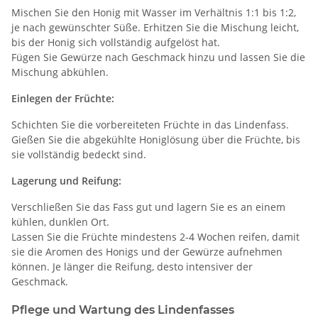
Mischen Sie den Honig mit Wasser im Verhältnis 1:1 bis 1:2,
je nach gewünschter Süße. Erhitzen Sie die Mischung leicht,
bis der Honig sich vollständig aufgelöst hat.
Fügen Sie Gewürze nach Geschmack hinzu und lassen Sie die
Mischung abkühlen.
Einlegen der Früchte:
Schichten Sie die vorbereiteten Früchte in das Lindenfass.
Gießen Sie die abgekühlte Honiglösung über die Früchte, bis
sie vollständig bedeckt sind.
Lagerung und Reifung:
Verschließen Sie das Fass gut und lagern Sie es an einem
kühlen, dunklen Ort.
Lassen Sie die Früchte mindestens 2-4 Wochen reifen, damit
sie die Aromen des Honigs und der Gewürze aufnehmen
können. Je länger die Reifung, desto intensiver der
Geschmack.
Pflege und Wartung des Lindenfasses