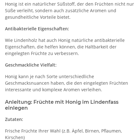
Honig ist ein natürlicher Süßstoff, der den Früchten nicht nur
Süße verleiht, sondern auch zusätzliche Aromen und
gesundheitliche Vorteile bietet.
Antibakterielle Eigenschaften:
Wie Lindenholz hat auch Honig natürliche antibakterielle
Eigenschaften, die helfen können, die Haltbarkeit der
eingelegten Früchte zu verbessern.
Geschmackliche Vielfalt:
Honig kann je nach Sorte unterschiedliche
Geschmacksnuancen haben, die den eingelegten Früchten
interessante und komplexe Aromen verleihen.
Anleitung: Früchte mit Honig im Lindenfass
einlegen
Zutaten:
Frische Früchte Ihrer Wahl (z.B. Äpfel, Birnen, Pflaumen,
Kirschen)