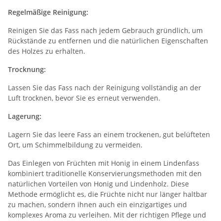
Regelmäßige Reinigung:
Reinigen Sie das Fass nach jedem Gebrauch gründlich, um
Rückstände zu entfernen und die natürlichen Eigenschaften
des Holzes zu erhalten.
Trocknung:
Lassen Sie das Fass nach der Reinigung vollständig an der
Luft trocknen, bevor Sie es erneut verwenden.
Lagerung:
Lagern Sie das leere Fass an einem trockenen, gut belüfteten
Ort, um Schimmelbildung zu vermeiden.
Das Einlegen von Früchten mit Honig in einem Lindenfass
kombiniert traditionelle Konservierungsmethoden mit den
natürlichen Vorteilen von Honig und Lindenholz. Diese
Methode ermöglicht es, die Früchte nicht nur länger haltbar
zu machen, sondern ihnen auch ein einzigartiges und
komplexes Aroma zu verleihen. Mit der richtigen Pflege und