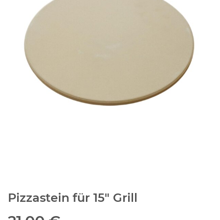
Pizzastein für 15" Grill