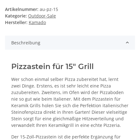
Artikelnummer:
au-pz-15
Kategorie:
Outdoor-Sale
Hersteller:
Kamado
Beschreibung
Pizzastein für 15" Grill
Wer schon einmal selber Pizza zubereitet hat, lernt
zwei Dinge. Erstens, es ist sehr leicht eine Pizza
zuzubereiten. Zweitens, im Ofen wird der Pizzaboden
nie so gut wie beim Italiener. Mit dem Pizzastein für
Keramik Grills holen Sie sich die Perfektion italienischer
Steinofenpizza direkt in Ihren Garten! Dieser vielseitige
Stein sorgt für eine gleichmäßige Hitzeverteilung und
verwandelt Ihren Keramikgrill in eine echte Pizzeria.
Der 15-Zoll-Pizzastein ist die perfekte Ergänzung für