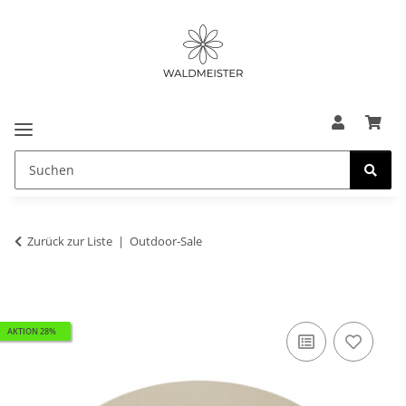
Zurück zur Liste
Outdoor-Sale
AKTION 28%