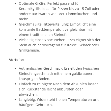
Optimale Größe: Perfekt passend für
Keramikgrills, ideal für Pizzen bis zu 15 Zoll oder
andere Backwaren wie Brot, Flammkuchen und
mehr.
Gleichmäßige Hitzeverteilung: Ermöglicht eine
konstante Backtemperatur, vergleichbar mit
einem traditionellen Steinofen.
Vielseitig einsetzbar: Neben Pizza eignet sich der
Stein auch hervorragend für Kekse, Gebäck oder
Grillgemüse.
Vorteile:
Authentischer Geschmack: Erzielt den typischen
Steinofengeschmack mit einem goldbraunen,
knusprigen Boden.
Einfach zu reinigen: Nach dem Abkühlen lassen
sich Rückstände leicht abbürsten oder
abwischen.
Langlebig: Widersteht hohen Temperaturen und
häufigem Gebrauch.