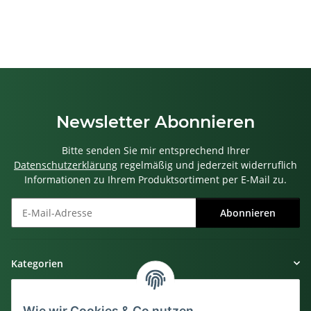
Newsletter Abonnieren
Bitte senden Sie mir entsprechend Ihrer
Datenschutzerklärung
regelmäßig und jederzeit widerruflich
Informationen zu Ihrem Produktsortiment per E-Mail zu.
Abonnieren
Newsletter Abonnieren
Kategorien
Gesetzliche Informationen
Wie wir Cookies & Co nutzen