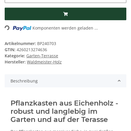
Loading...
Komponenten werden geladen ...
Artikelnummer:
BP240703
GTIN:
4260213274636
Kategorie:
Garten-Terrasse
Hersteller:
Waldmeister-Holz
Beschreibung
Pflanzkasten aus Eichenholz -
robust und langlebig im
Garten und auf der Terasse