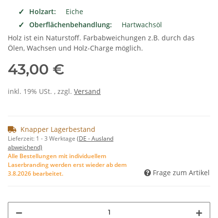
Holzart:
Eiche
Oberflächenbehandlung:
Hartwachsöl
Holz ist ein Naturstoff. Farbabweichungen z.B. durch das
Ölen, Wachsen und Holz-Charge möglich.
43,00 €
inkl. 19% USt. , zzgl.
Versand
Knapper Lagerbestand
Lieferzeit:
1 - 3 Werktage
(DE - Ausland
abweichend)
Alle Bestellungen mit individuellem
Laserbranding werden erst wieder ab dem
Frage zum Artikel
3.8.2026 bearbeitet.