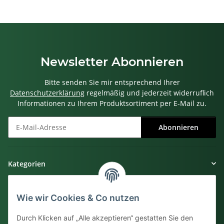
Newsletter Abonnieren
Bitte senden Sie mir entsprechend Ihrer
Datenschutzerklärung
regelmäßig und jederzeit widerruflich
Informationen zu Ihrem Produktsortiment per E-Mail zu.
Abonnieren
Newsletter Abonnieren
Kategorien
Gesetzliche Informationen
Wie wir Cookies & Co nutzen
Informationen
Durch Klicken auf „Alle akzeptieren“ gestatten Sie den