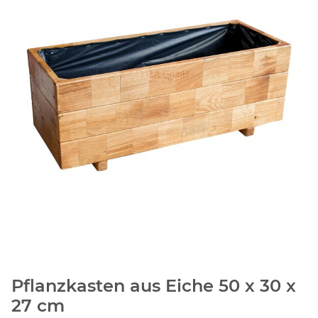
Pflanzkasten aus Eiche 50 x 30 x
27 cm