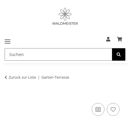
Zurück zur Liste
Garten-Terrasse