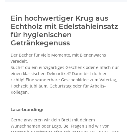
Ein hochwertiger Krug aus
Echtholz mit Edelstahleinsatz
für hygienischen
Getränkegenuss
Der Becher für viele Momente, mit Bienenwachs
veredelt.
Suchst du ein einzigartiges Geschenk oder einfach nur
einen klassischen Dekoartikel? Dann bist du hier
richtig! Eine wunderbare Geschenkidee zum Vatertag,
Hochzeit, Jubiläum, Geburtstag oder für Arbeits-
Kollegen.
Laserbranding:
Gerne gravieren wir dein Brett mit deinem
Wunschnamen oder Logo. Bei Fragen sind wir von