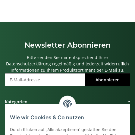
Newsletter Abonnieren
Bitte senden Sie mir entsprechend Ihrer
Datenschutzerklärung
regelmäßig und jederzeit widerruflich
Informationen zu Ihrem Produktsortiment per E-Mail zu.
Abonnieren
Newsletter Abonnieren
Kategorien
Wie wir Cookies & Co nutzen
Gesetzliche Informationen
Durch Klicken auf „Alle akzeptieren“ gestatten Sie den
Informationen