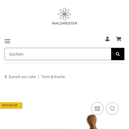
Zurück zur Liste
Tisch & Küche
BESTSELLER