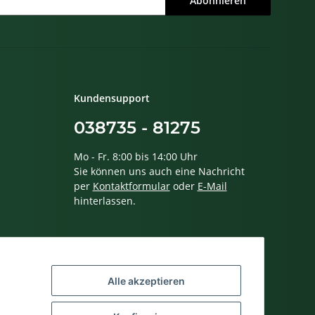
Abonnieren
Kundensupport
038735 - 81275
Mo - Fr. 8:00 bis 14:00 Uhr
Sie können uns auch eine Nachricht
per
Kontaktformular
oder
E-Mail
hinterlassen.
Alle akzeptieren