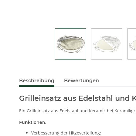
Beschreibung
Bewertungen
Grilleinsatz aus Edelstahl und K
Ein Grilleinsatz aus Edelstahl und Keramik bei Keramikgril
Funktionen:
Verbesserung der Hitzeverteilung: