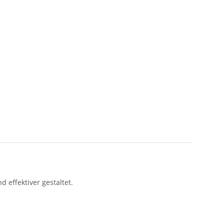
d effektiver gestaltet.