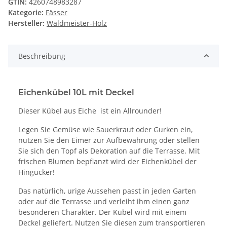
GTIN:
4260748983287
Kategorie:
Fässer
Hersteller:
Waldmeister-Holz
Beschreibung
Eichenkübel 10L mit Deckel
Dieser Kübel aus Eiche ist ein Allrounder!
Legen Sie Gemüse wie Sauerkraut oder Gurken ein,
nutzen Sie den Eimer zur Aufbewahrung oder stellen
Sie sich den Topf als Dekoration auf die Terrasse. Mit
frischen Blumen bepflanzt wird der Eichenkübel der
Hingucker!
Das natürlich, urige Aussehen passt in jeden Garten
oder auf die Terrasse und verleiht ihm einen ganz
besonderen Charakter. Der Kübel wird mit einem
Deckel geliefert. Nutzen Sie diesen zum transportieren