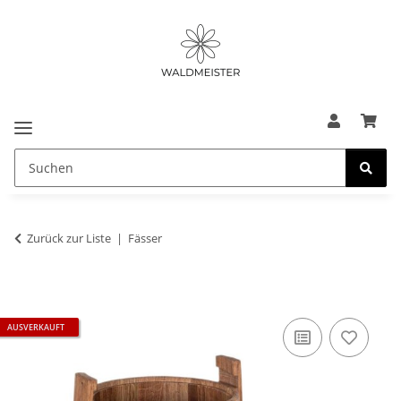
Zurück zur Liste
Fässer
AUSVERKAUFT